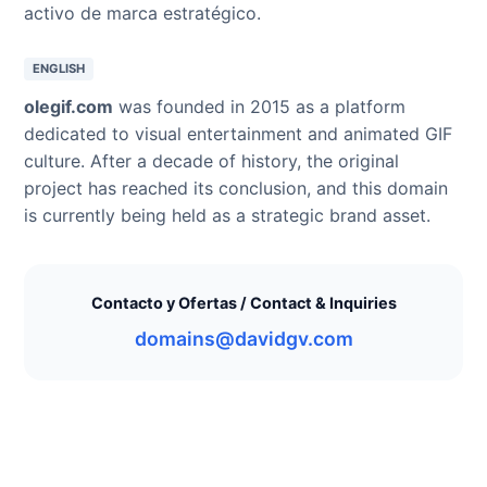
activo de marca estratégico.
ENGLISH
olegif.com
was founded in 2015 as a platform
dedicated to visual entertainment and animated GIF
culture. After a decade of history, the original
project has reached its conclusion, and this domain
is currently being held as a strategic brand asset.
Contacto y Ofertas / Contact & Inquiries
domains@davidgv.com