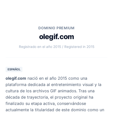
DOMINIO PREMIUM
olegif.com
Registrado en el año 2015 / Registered in 2015
ESPAÑOL
olegif.com
nació en el año 2015 como una
plataforma dedicada al entretenimiento visual y la
cultura de los archivos GIF animados. Tras una
década de trayectoria, el proyecto original ha
finalizado su etapa activa, conservándose
actualmente la titularidad de este dominio como un